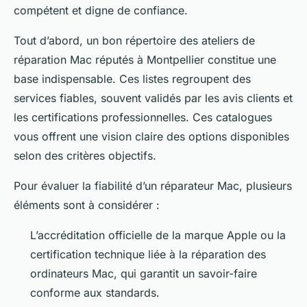
compétent et digne de confiance.
Tout d’abord, un bon répertoire des ateliers de
réparation Mac réputés à Montpellier constitue une
base indispensable. Ces listes regroupent des
services fiables, souvent validés par les avis clients et
les certifications professionnelles. Ces catalogues
vous offrent une vision claire des options disponibles
selon des critères objectifs.
Pour évaluer la fiabilité d’un réparateur Mac, plusieurs
éléments sont à considérer :
L’accréditation officielle de la marque Apple ou la
certification technique liée à la réparation des
ordinateurs Mac, qui garantit un savoir-faire
conforme aux standards.