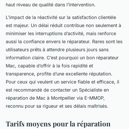
haut niveau de qualité dans l’intervention.
L’impact de la réactivité sur la satisfaction clientèle
est majeur. Un délai réduit contribue non seulement à
minimiser les interruptions d’activité, mais renforce
aussi la confiance envers le réparateur. Rares sont les
utilisateurs prêts à attendre plusieurs jours sans
information claire. C’est pourquoi un bon réparateur
Mac, capable d’offrir à la fois rapidité et
transparence, profite d’une excellente réputation.
Pour ceux qui veulent un service fiable et efficace, il
est recommandé de contacter un Spécialiste en
réparation de Mac à Montpellier via E-MMOP,
reconnu pour sa rigueur et ses délais maîtrisés.
Tarifs moyens pour la réparation