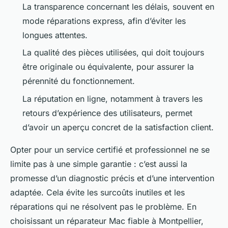
La transparence concernant les délais, souvent en
mode réparations express, afin d’éviter les
longues attentes.
La qualité des pièces utilisées, qui doit toujours
être originale ou équivalente, pour assurer la
pérennité du fonctionnement.
La réputation en ligne, notamment à travers les
retours d’expérience des utilisateurs, permet
d’avoir un aperçu concret de la satisfaction client.
Opter pour un service certifié et professionnel ne se
limite pas à une simple garantie : c’est aussi la
promesse d’un diagnostic précis et d’une intervention
adaptée. Cela évite les surcoûts inutiles et les
réparations qui ne résolvent pas le problème. En
choisissant un réparateur Mac fiable à Montpellier,