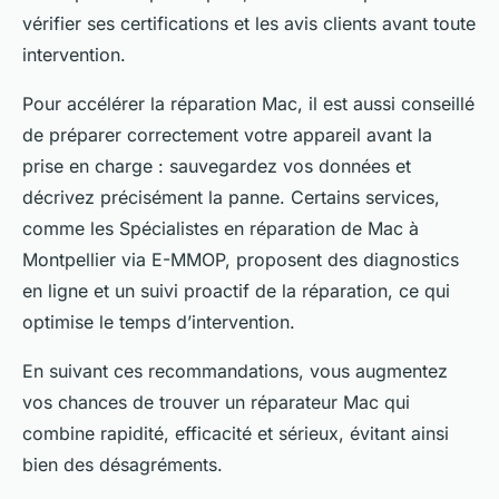
vérifier ses certifications et les avis clients avant toute
intervention.
Pour accélérer la réparation Mac, il est aussi conseillé
de préparer correctement votre appareil avant la
prise en charge : sauvegardez vos données et
décrivez précisément la panne. Certains services,
comme les Spécialistes en réparation de Mac à
Montpellier via E-MMOP, proposent des diagnostics
en ligne et un suivi proactif de la réparation, ce qui
optimise le temps d’intervention.
En suivant ces recommandations, vous augmentez
vos chances de trouver un réparateur Mac qui
combine rapidité, efficacité et sérieux, évitant ainsi
bien des désagréments.