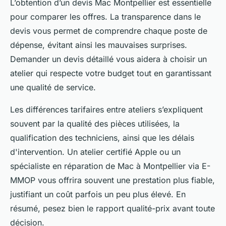
L’obtention d’un devis Mac Montpellier est essentielle
pour comparer les offres. La transparence dans le
devis vous permet de comprendre chaque poste de
dépense, évitant ainsi les mauvaises surprises.
Demander un devis détaillé vous aidera à choisir un
atelier qui respecte votre budget tout en garantissant
une qualité de service.
Les différences tarifaires entre ateliers s’expliquent
souvent par la qualité des pièces utilisées, la
qualification des techniciens, ainsi que les délais
d'intervention. Un atelier certifié Apple ou un
spécialiste en réparation de Mac à Montpellier via E-
MMOP vous offrira souvent une prestation plus fiable,
justifiant un coût parfois un peu plus élevé. En
résumé, pesez bien le rapport qualité-prix avant toute
décision.