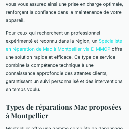
vous vous assurez ainsi une prise en charge optimale,
renforçant la confiance dans la maintenance de votre
appareil.
Pour ceux qui recherchent un professionnel
expérimenté et reconnu dans la région, un
Spécialiste
en réparation de Mac à Montpellier via E-MMOP
offre
une solution rapide et efficace. Ce type de service
combine la compétence technique à une
connaissance approfondie des attentes clients,
garantissant un suivi personnalisé et des interventions
en temps voulu.
Types de réparations Mac proposées
à Montpellier
Montpellier offre une gamme complète de dépannage