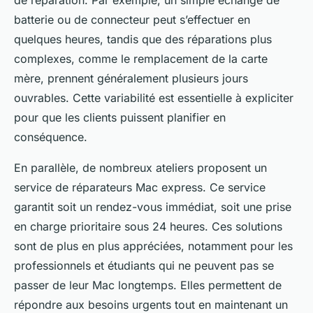
batterie ou de connecteur peut s’effectuer en
quelques heures, tandis que des réparations plus
complexes, comme le remplacement de la carte
mère, prennent généralement plusieurs jours
ouvrables. Cette variabilité est essentielle à expliciter
pour que les clients puissent planifier en
conséquence.
En parallèle, de nombreux ateliers proposent un
service de réparateurs Mac express. Ce service
garantit soit un rendez-vous immédiat, soit une prise
en charge prioritaire sous 24 heures. Ces solutions
sont de plus en plus appréciées, notamment pour les
professionnels et étudiants qui ne peuvent pas se
passer de leur Mac longtemps. Elles permettent de
répondre aux besoins urgents tout en maintenant un