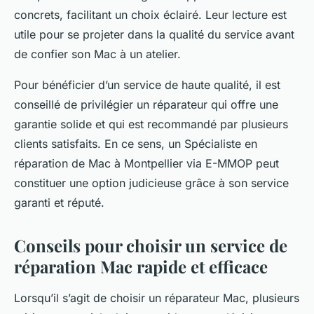
concrets, facilitant un choix éclairé. Leur lecture est
utile pour se projeter dans la qualité du service avant
de confier son Mac à un atelier.
Pour bénéficier d’un service de haute qualité, il est
conseillé de privilégier un réparateur qui offre une
garantie solide et qui est recommandé par plusieurs
clients satisfaits. En ce sens, un Spécialiste en
réparation de Mac à Montpellier via E-MMOP peut
constituer une option judicieuse grâce à son service
garanti et réputé.
Conseils pour choisir un service de
réparation Mac rapide et efficace
Lorsqu’il s’agit de choisir un réparateur Mac, plusieurs