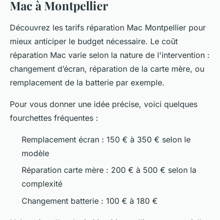
Mac à Montpellier
Découvrez les tarifs réparation Mac Montpellier pour
mieux anticiper le budget nécessaire. Le coût
réparation Mac varie selon la nature de l'intervention :
changement d’écran, réparation de la carte mère, ou
remplacement de la batterie par exemple.
Pour vous donner une idée précise, voici quelques
fourchettes fréquentes :
Remplacement écran : 150 € à 350 € selon le
modèle
Réparation carte mère : 200 € à 500 € selon la
complexité
Changement batterie : 100 € à 180 €