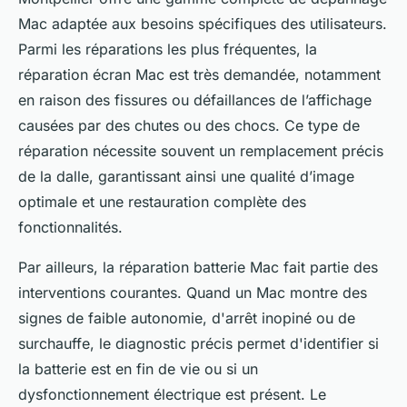
Mac adaptée aux besoins spécifiques des utilisateurs.
Parmi les réparations les plus fréquentes, la
réparation écran Mac est très demandée, notamment
en raison des fissures ou défaillances de l’affichage
causées par des chutes ou des chocs. Ce type de
réparation nécessite souvent un remplacement précis
de la dalle, garantissant ainsi une qualité d’image
optimale et une restauration complète des
fonctionnalités.
Par ailleurs, la réparation batterie Mac fait partie des
interventions courantes. Quand un Mac montre des
signes de faible autonomie, d'arrêt inopiné ou de
surchauffe, le diagnostic précis permet d'identifier si
la batterie est en fin de vie ou si un
dysfonctionnement électrique est présent. Le