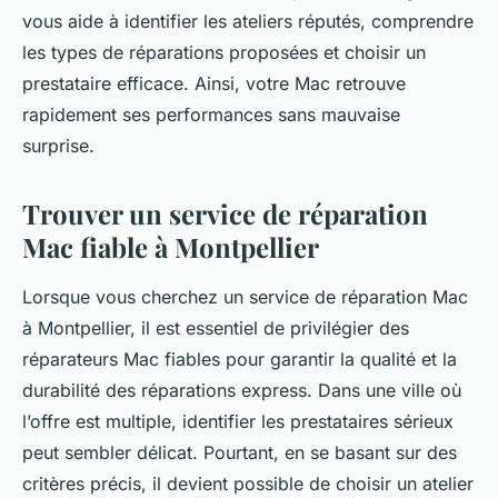
vous aide à identifier les ateliers réputés, comprendre
les types de réparations proposées et choisir un
prestataire efficace. Ainsi, votre Mac retrouve
rapidement ses performances sans mauvaise
surprise.
Trouver un service de réparation
Mac fiable à Montpellier
Lorsque vous cherchez un service de réparation Mac
à Montpellier, il est essentiel de privilégier des
réparateurs Mac fiables pour garantir la qualité et la
durabilité des réparations express. Dans une ville où
l’offre est multiple, identifier les prestataires sérieux
peut sembler délicat. Pourtant, en se basant sur des
critères précis, il devient possible de choisir un atelier