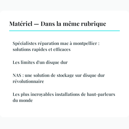
Matériel — Dans la même rubrique
Spécialistes réparation mac à montpellier :
solutions rapides et efficaces
Les limites d'un disque dur
NAS : une solution de stockage sur disque dur
révolutionnaire
Les plus incroyables installations de haut-parleurs
du monde