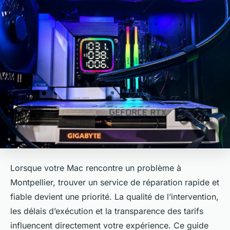
Lorsque votre Mac rencontre un problème à
Montpellier, trouver un service de réparation rapide et
fiable devient une priorité. La qualité de l’intervention,
les délais d’exécution et la transparence des tarifs
influencent directement votre expérience. Ce guide