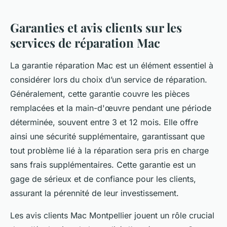
Garanties et avis clients sur les
services de réparation Mac
La garantie réparation Mac est un élément essentiel à
considérer lors du choix d’un service de réparation.
Généralement, cette garantie couvre les pièces
remplacées et la main-d'œuvre pendant une période
déterminée, souvent entre 3 et 12 mois. Elle offre
ainsi une sécurité supplémentaire, garantissant que
tout problème lié à la réparation sera pris en charge
sans frais supplémentaires. Cette garantie est un
gage de sérieux et de confiance pour les clients,
assurant la pérennité de leur investissement.
Les avis clients Mac Montpellier jouent un rôle crucial