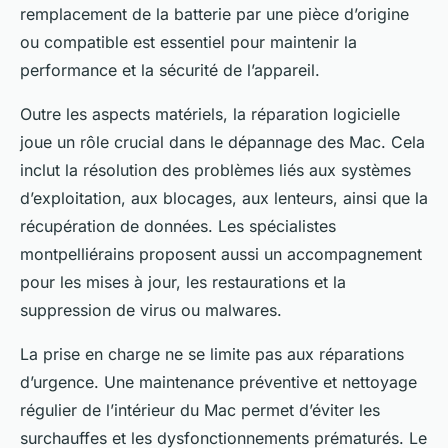
remplacement de la batterie par une pièce d’origine
ou compatible est essentiel pour maintenir la
performance et la sécurité de l’appareil.
Outre les aspects matériels, la réparation logicielle
joue un rôle crucial dans le dépannage des Mac. Cela
inclut la résolution des problèmes liés aux systèmes
d’exploitation, aux blocages, aux lenteurs, ainsi que la
récupération de données. Les spécialistes
montpelliérains proposent aussi un accompagnement
pour les mises à jour, les restaurations et la
suppression de virus ou malwares.
La prise en charge ne se limite pas aux réparations
d’urgence. Une maintenance préventive et nettoyage
régulier de l’intérieur du Mac permet d’éviter les
surchauffes et les dysfonctionnements prématurés. Le