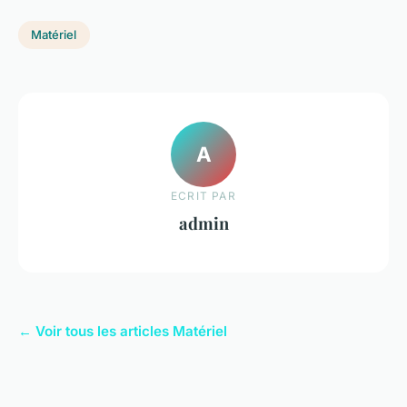
Matériel
A
ECRIT PAR
admin
← Voir tous les articles Matériel