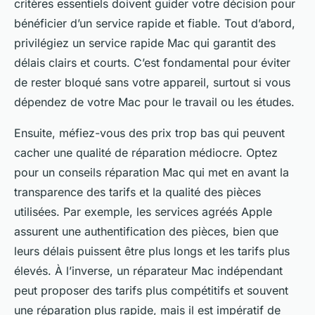
critères essentiels doivent guider votre décision pour
bénéficier d’un service rapide et fiable. Tout d’abord,
privilégiez un service rapide Mac qui garantit des
délais clairs et courts. C’est fondamental pour éviter
de rester bloqué sans votre appareil, surtout si vous
dépendez de votre Mac pour le travail ou les études.
Ensuite, méfiez-vous des prix trop bas qui peuvent
cacher une qualité de réparation médiocre. Optez
pour un conseils réparation Mac qui met en avant la
transparence des tarifs et la qualité des pièces
utilisées. Par exemple, les services agréés Apple
assurent une authentification des pièces, bien que
leurs délais puissent être plus longs et les tarifs plus
élevés. À l’inverse, un réparateur Mac indépendant
peut proposer des tarifs plus compétitifs et souvent
une réparation plus rapide, mais il est impératif de