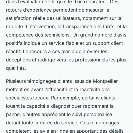
dans l’évaluation de la qualité d’un réparateur. Ces
retours d’expérience permettent de mesurer la
satisfaction réelle des utilisateurs, notamment sur la
rapidité d’intervention, la transparence des tarifs, et la
compétence des techniciens. Un grand nombre d’avis
positifs indique un service fiable et un support client
réactif. Le recours à ces avis aide à éviter les
déceptions et redirige vers les professionnels les plus
qualifiés.
Plusieurs témoignages clients issus de Montpellier
mettent en avant l’efficacité et la réactivité des
spécialistes locaux. Par exemple, certains clients
louent la capacité à diagnostiquer rapidement la
panne, d’autres apprécient le suivi personnalisé
durant toute la durée du service. Ces témoignages
complètent les avis en ligne en apportant des détails