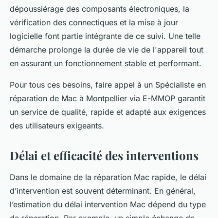
dépoussiérage des composants électroniques, la
vérification des connectiques et la mise à jour
logicielle font partie intégrante de ce suivi. Une telle
démarche prolonge la durée de vie de l'appareil tout
en assurant un fonctionnement stable et performant.
Pour tous ces besoins, faire appel à un Spécialiste en
réparation de Mac à Montpellier via E-MMOP garantit
un service de qualité, rapide et adapté aux exigences
des utilisateurs exigeants.
Délai et efficacité des interventions
Dans le domaine de la réparation Mac rapide, le délai
d’intervention est souvent déterminant. En général,
l’estimation du délai intervention Mac dépend du type
de réparation. Par exemple, un simple échange de