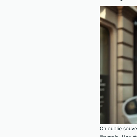
On oublie souven